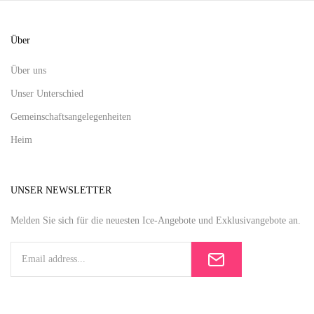
Über
Über uns
Unser Unterschied
Gemeinschaftsangelegenheiten
Heim
UNSER NEWSLETTER
Melden Sie sich für die neuesten Ice-Angebote und Exklusivangebote an.