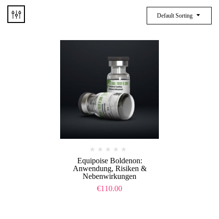
Default Sorting
Equipoise Boldenon:
Anwendung, Risiken &
Nebenwirkungen
€
110.00