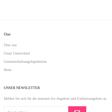
Über
Über uns
Unser Unterschied
Gemeinschaftsangelegenheiten
Heim
UNSER NEWSLETTER
Melden Sie sich für die neuesten Ice-Angebote und Exklusivangebote an.