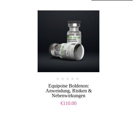
Equipoise Boldenon:
Anwendung, Risiken &
Nebenwirkungen
€
110.00