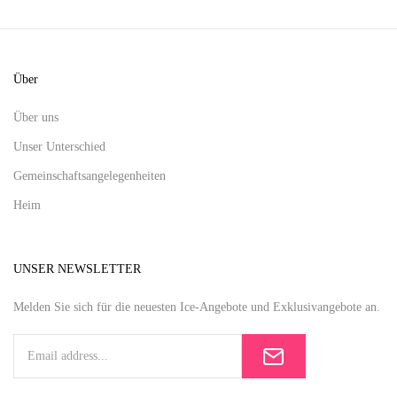
Über
Über uns
Unser Unterschied
Gemeinschaftsangelegenheiten
Heim
UNSER NEWSLETTER
Melden Sie sich für die neuesten Ice-Angebote und Exklusivangebote an.