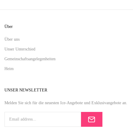
Über
Über uns
Unser Unterschied
Gemeinschaftsangelegenheiten
Heim
UNSER NEWSLETTER
Melden Sie sich für die neuesten Ice-Angebote und Exklusivangebote an.