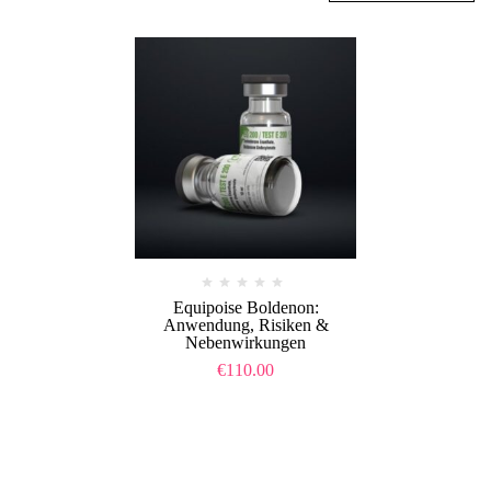
Equipoise Boldenon:
Anwendung, Risiken &
Nebenwirkungen
€
110.00