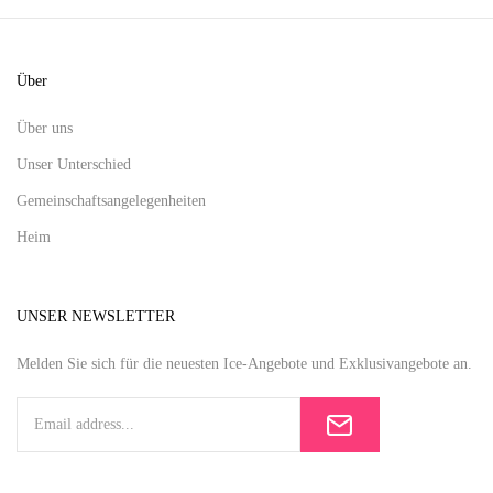
Über
Über uns
Unser Unterschied
Gemeinschaftsangelegenheiten
Heim
UNSER NEWSLETTER
Melden Sie sich für die neuesten Ice-Angebote und Exklusivangebote an.