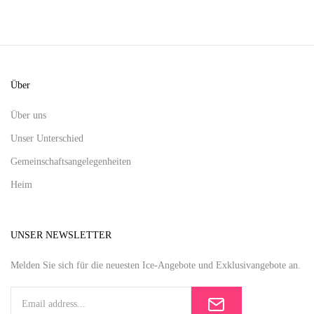
Über
Über uns
Unser Unterschied
Gemeinschaftsangelegenheiten
Heim
UNSER NEWSLETTER
Melden Sie sich für die neuesten Ice-Angebote und Exklusivangebote an.