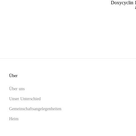
Doxycyclin 
Über
Über uns
Unser Unterschied
Gemeinschaftsangelegenheiten
Heim