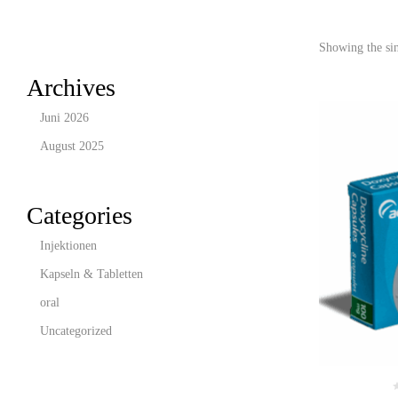
Showing the sin
Archives
Juni 2026
August 2025
Categories
Injektionen
Kapseln & Tabletten
oral
Uncategorized