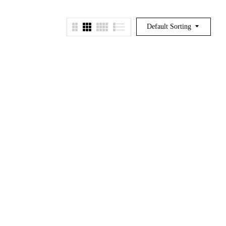
Default Sorting