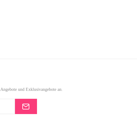
e-Angebote und Exklusivangebote an.