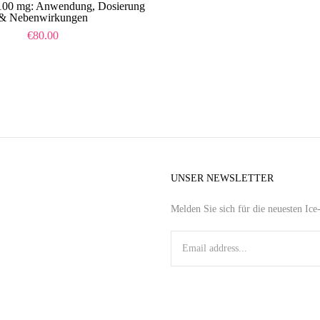
100 mg: Anwendung, Dosierung
& Nebenwirkungen
€
80.00
UNSER NEWSLETTER
Melden Sie sich für die neuesten Ic