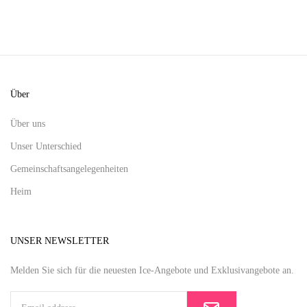
Über
Über uns
Unser Unterschied
Gemeinschaftsangelegenheiten
Heim
UNSER NEWSLETTER
Melden Sie sich für die neuesten Ice-Angebote und Exklusivangebote an.