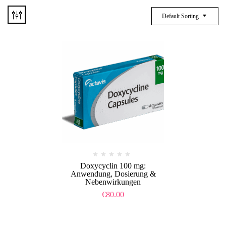
Default Sorting
Doxycyclin 100 mg:
Anwendung, Dosierung &
Nebenwirkungen
€
80.00