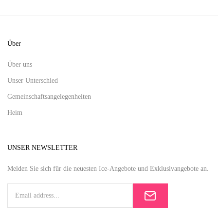
Über
Über uns
Unser Unterschied
Gemeinschaftsangelegenheiten
Heim
UNSER NEWSLETTER
Melden Sie sich für die neuesten Ice-Angebote und Exklusivangebote an.