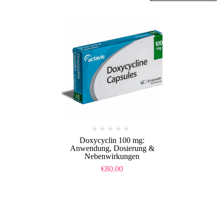
Doxycyclin 100 mg:
Anwendung, Dosierung &
Nebenwirkungen
€
80.00