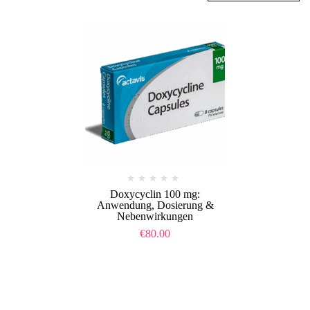
Doxycyclin 100 mg:
Anwendung, Dosierung &
Nebenwirkungen
€
80.00