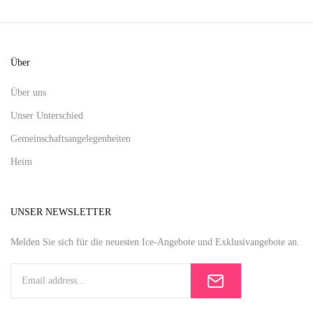
Über
Über uns
Unser Unterschied
Gemeinschaftsangelegenheiten
Heim
UNSER NEWSLETTER
Melden Sie sich für die neuesten Ice-Angebote und Exklusivangebote an.