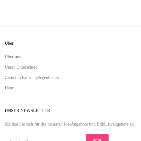
Über
Über uns
Unser Unterschied
Gemeinschaftsangelegenheiten
Heim
UNSER NEWSLETTER
Melden Sie sich für die neuesten Ice-Angebote und Exklusivangebote an.