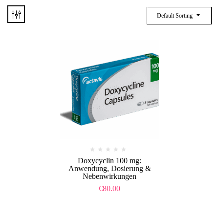
Default Sorting
Doxycyclin 100 mg:
Anwendung, Dosierung &
Nebenwirkungen
€
80.00