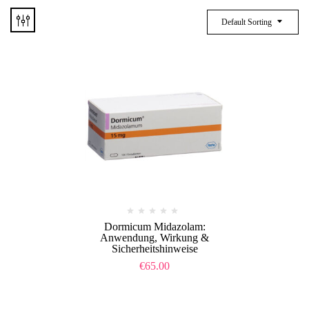
Default Sorting
Dormicum Midazolam:
Anwendung, Wirkung &
Sicherheitshinweise
€
65.00