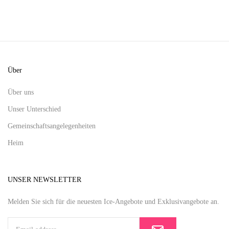
Über
Über uns
Unser Unterschied
Gemeinschaftsangelegenheiten
Heim
UNSER NEWSLETTER
Melden Sie sich für die neuesten Ice-Angebote und Exklusivangebote an.