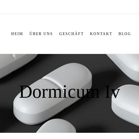
HEIM
ÜBER UNS
GESCHÄFT
KONTAKT
BLOG
Dormicum Iv