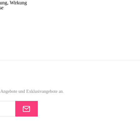
ung, Wirkung
se
e-Angebote und Exklusivangebote an.