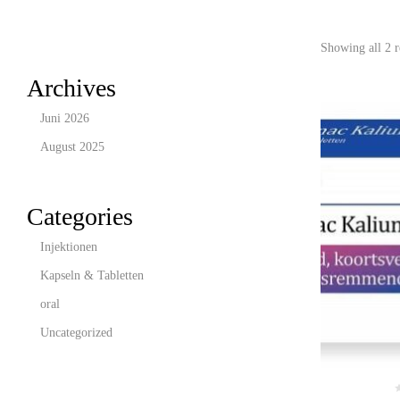
Showing all 2 r
Archives
Juni 2026
August 2025
Categories
Injektionen
Kapseln & Tabletten
oral
Uncategorized