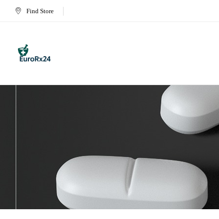
Find Store