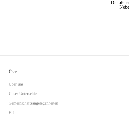
Diclofen
Nebe
Über
Über uns
Unser Unterschied
Gemeinschaftsangelegenheiten
Heim