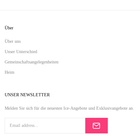
Über
Über uns
Unser Unterschied
Gemeinschaftsangelegenheiten
Heim
UNSER NEWSLETTER
Melden Sie sich für die neuesten Ice-Angebote und Exklusivangebote an.