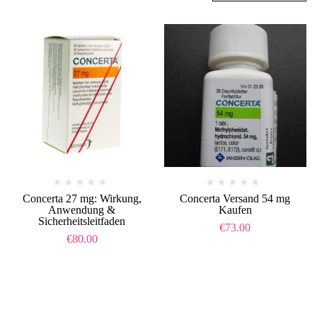
Concerta 27 mg: Wirkung,
Concerta Versand 54 mg
Anwendung &
Kaufen
Sicherheitsleitfaden
€
73.00
€
80.00