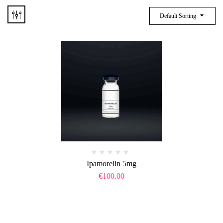
Default Sorting
Ipamorelin 5mg
€
100.00