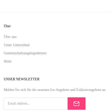
Über
Über uns
Unser Unterschied
Gemeinschaftsangelegenheiten
Heim
UNSER NEWSLETTER
Melden Sie sich für die neuesten Ice-Angebote und Exklusivangebote an.