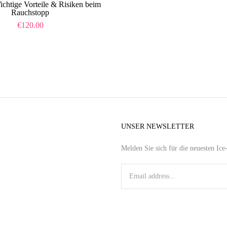
chtige Vorteile & Risiken beim
Rauchstopp
€
120.00
UNSER NEWSLETTER
Melden Sie sich für die neuesten Ic