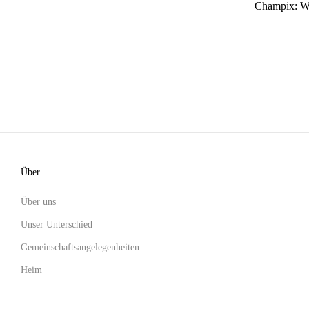
Champix: Wi
Über
Über uns
Unser Unterschied
Gemeinschaftsangelegenheiten
Heim