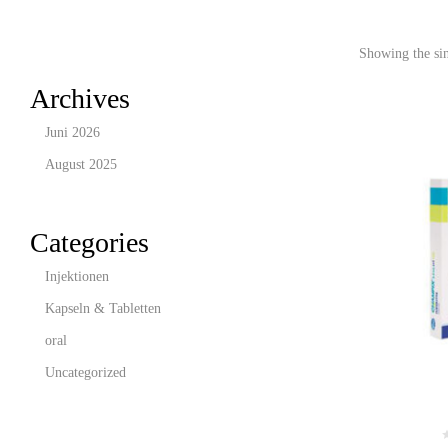
Showing the sin
Archives
Juni 2026
August 2025
Categories
Injektionen
Kapseln & Tabletten
oral
Uncategorized