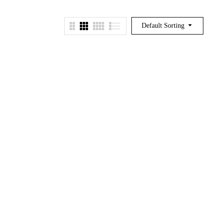
Default Sorting