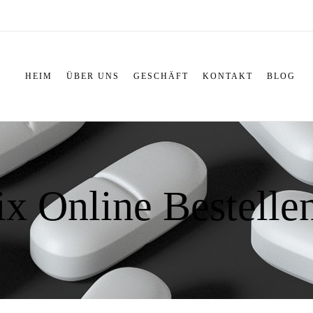
HEIM
ÜBER UNS
GESCHÄFT
KONTAKT
BLOG
x Online Bestellen