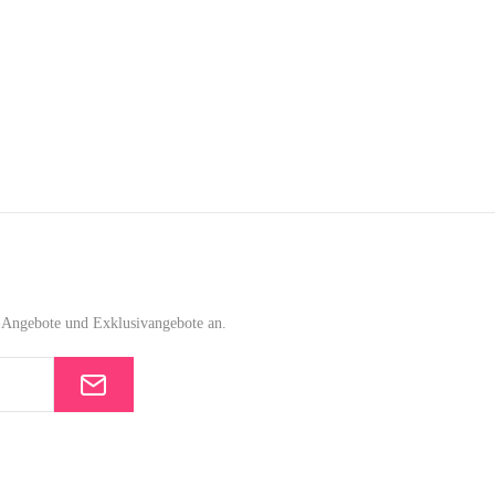
e-Angebote und Exklusivangebote an.