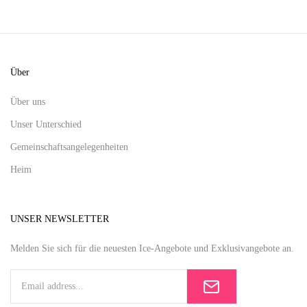
Über
Über uns
Unser Unterschied
Gemeinschaftsangelegenheiten
Heim
UNSER NEWSLETTER
Melden Sie sich für die neuesten Ice-Angebote und Exklusivangebote an.