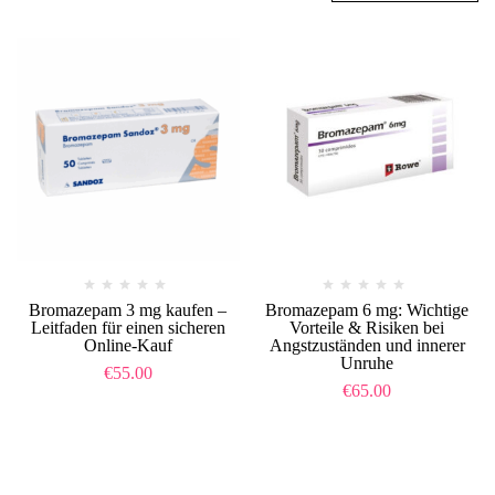
Bromazepam 3 mg kaufen –
Bromazepam 6 mg: Wichtige
Leitfaden für einen sicheren
Vorteile & Risiken bei
Online-Kauf
Angstzuständen und innerer
Unruhe
€
55.00
€
65.00