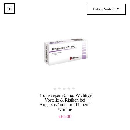
Default Sorting
Bromazepam 6 mg: Wichtige
Vorteile & Risiken bei
Angstzuständen und innerer
Unruhe
€
65.00