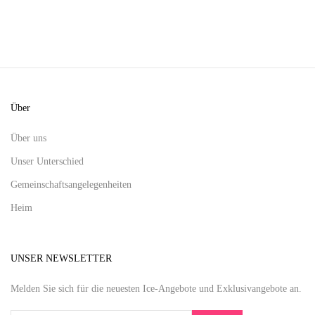
Über
Über uns
Unser Unterschied
Gemeinschaftsangelegenheiten
Heim
UNSER NEWSLETTER
Melden Sie sich für die neuesten Ice-Angebote und Exklusivangebote an.