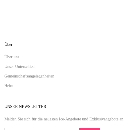
Über
Über uns
Unser Unterschied
Gemeinschaftsangelegenheiten
Heim
UNSER NEWSLETTER
Melden Sie sich für die neuesten Ice-Angebote und Exklusivangebote an.