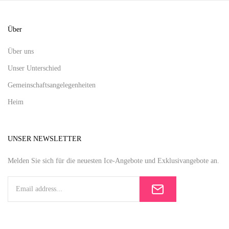
Über
Über uns
Unser Unterschied
Gemeinschaftsangelegenheiten
Heim
UNSER NEWSLETTER
Melden Sie sich für die neuesten Ice-Angebote und Exklusivangebote an.