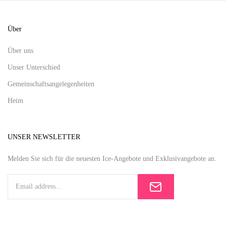
Über
Über uns
Unser Unterschied
Gemeinschaftsangelegenheiten
Heim
UNSER NEWSLETTER
Melden Sie sich für die neuesten Ice-Angebote und Exklusivangebote an.