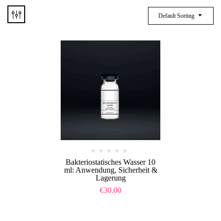
Default Sorting
Bakteriostatisches Wasser 10
ml: Anwendung, Sicherheit &
Lagerung
€
30.00