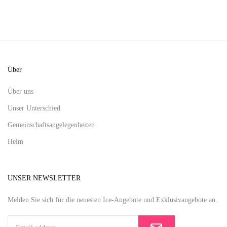
Über
Über uns
Unser Unterschied
Gemeinschaftsangelegenheiten
Heim
UNSER NEWSLETTER
Melden Sie sich für die neuesten Ice-Angebote und Exklusivangebote an.