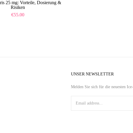
ris 25 mg: Vorteile, Dosierung &
Risiken
€
55.00
UNSER NEWSLETTER
Melden Sie sich für die neuesten Ic