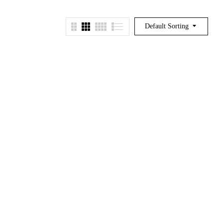
Default Sorting