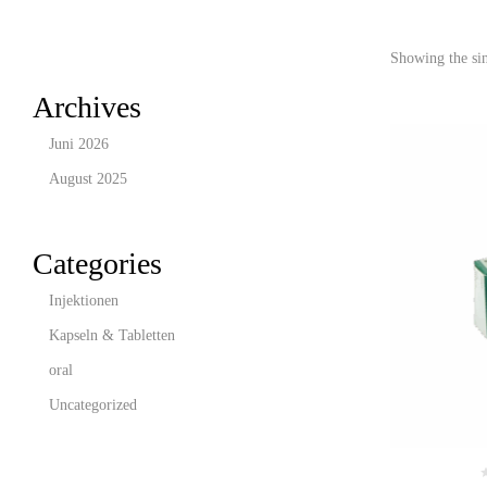
Showing the sin
Archives
Juni 2026
August 2025
Categories
Injektionen
Kapseln & Tabletten
oral
Uncategorized