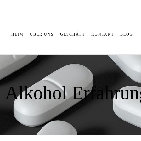
HEIM
ÜBER UNS
GESCHÄFT
KONTAKT
BLOG
 Alkohol Erfahrun