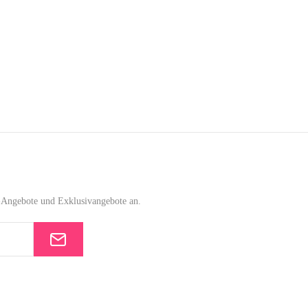
e-Angebote und Exklusivangebote an.