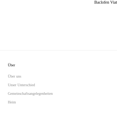
Baclofen Viat
Über
Über uns
Unser Unterschied
Gemeinschaftsangelegenheiten
Heim