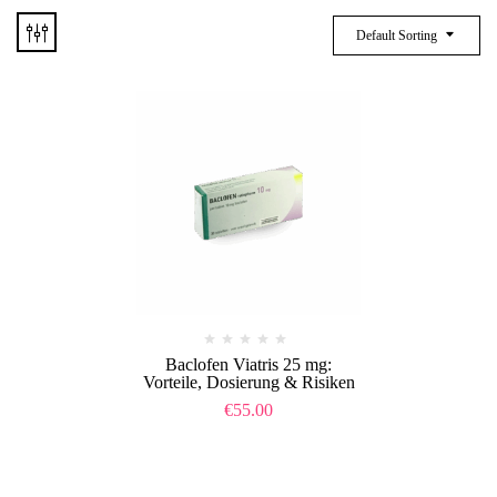
Default Sorting
Baclofen Viatris 25 mg:
Vorteile, Dosierung & Risiken
€
55.00