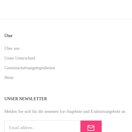
Über
Über uns
Unser Unterschied
Gemeinschaftsangelegenheiten
Heim
UNSER NEWSLETTER
Melden Sie sich für die neuesten Ice-Angebote und Exklusivangebote an.