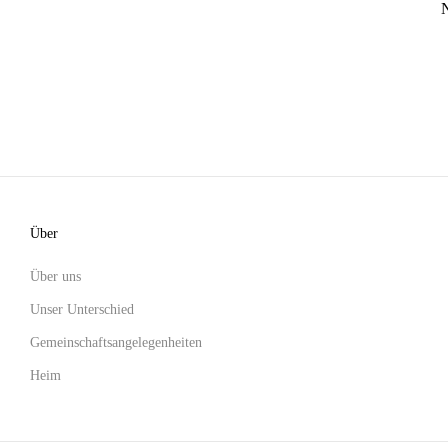
Über
Über uns
Unser Unterschied
Gemeinschaftsangelegenheiten
Heim