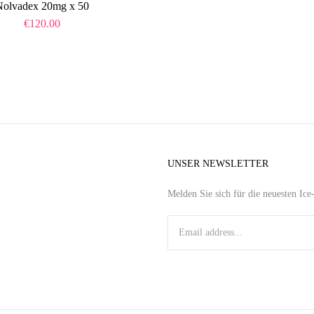
Nolvadex 20mg x 50
€
120.00
UNSER NEWSLETTER
Melden Sie sich für die neuesten Ic