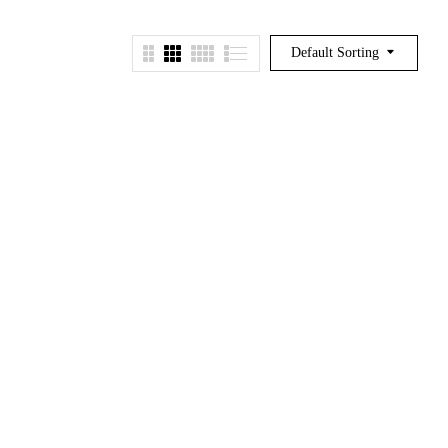
Default Sorting