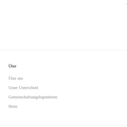
Über
Über uns
Unser Unterschied
Gemeinschaftsangelegenheiten
Heim