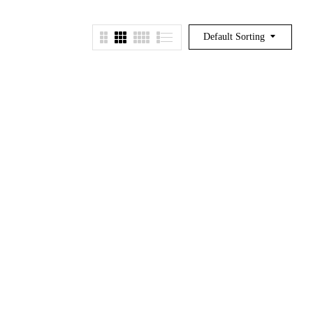
Default Sorting