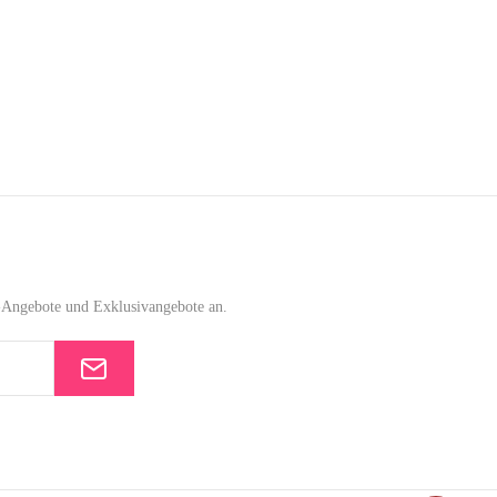
e-Angebote und Exklusivangebote an.