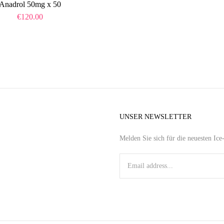
Anadrol 50mg x 50
€
120.00
UNSER NEWSLETTER
Melden Sie sich für die neuesten Ic