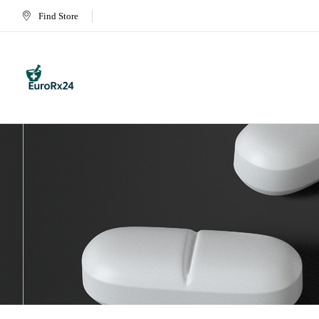
Find Store