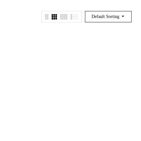
Default Sorting