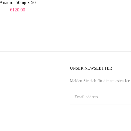
Anadrol 50mg x 50
€
120.00
UNSER NEWSLETTER
Melden Sie sich für die neuesten Ic