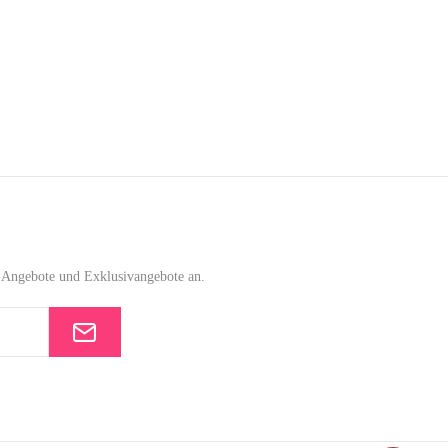
e-Angebote und Exklusivangebote an.