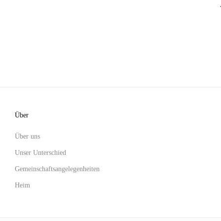
Über
Über uns
Unser Unterschied
Gemeinschaftsangelegenheiten
Heim