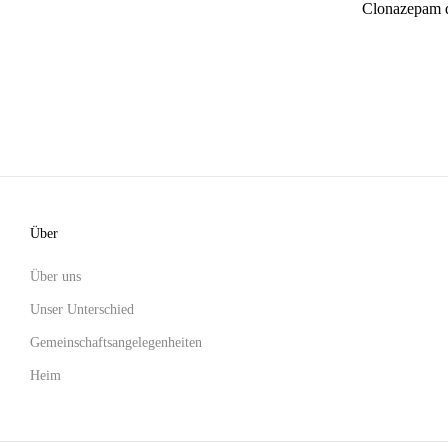
Clonazepam 
Über
Über uns
Unser Unterschied
Gemeinschaftsangelegenheiten
Heim