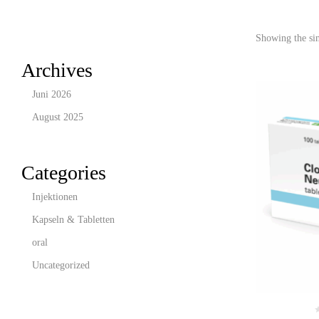
Showing the sin
Archives
Juni 2026
August 2025
Categories
Injektionen
Kapseln & Tabletten
oral
Uncategorized