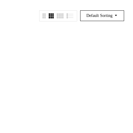
Default Sorting