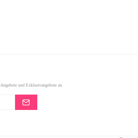
e-Angebote und Exklusivangebote an.