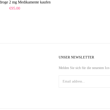
droge 2 mg Medikamente kaufen
€
95.00
UNSER NEWSLETTER
Melden Sie sich für die neuesten Ic