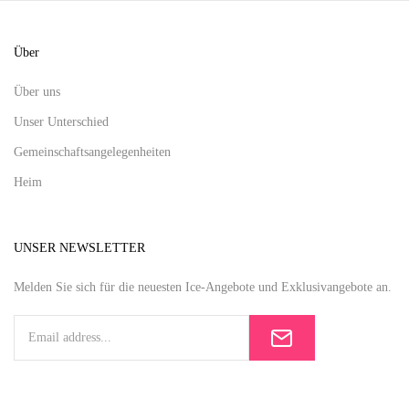
Über
Über uns
Unser Unterschied
Gemeinschaftsangelegenheiten
Heim
UNSER NEWSLETTER
Melden Sie sich für die neuesten Ice-Angebote und Exklusivangebote an.