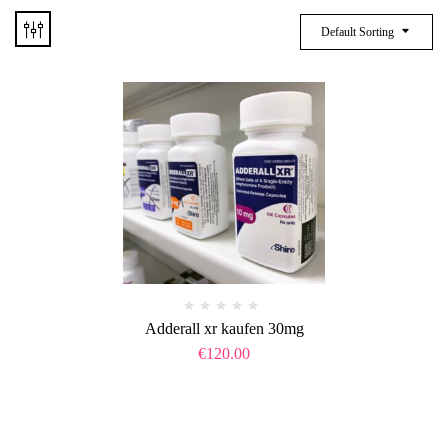
Default Sorting
Adderall xr kaufen 30mg
€
120.00