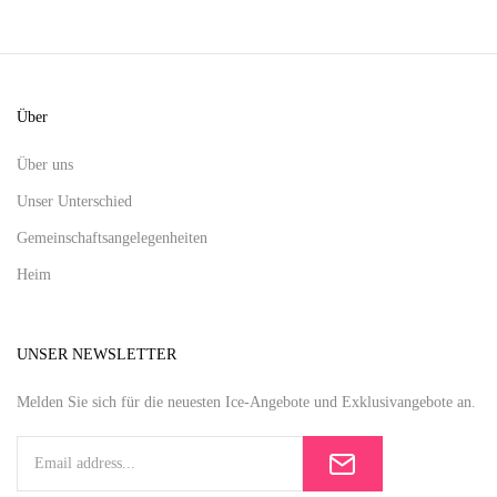
Über
Über uns
Unser Unterschied
Gemeinschaftsangelegenheiten
Heim
UNSER NEWSLETTER
Melden Sie sich für die neuesten Ice-Angebote und Exklusivangebote an.