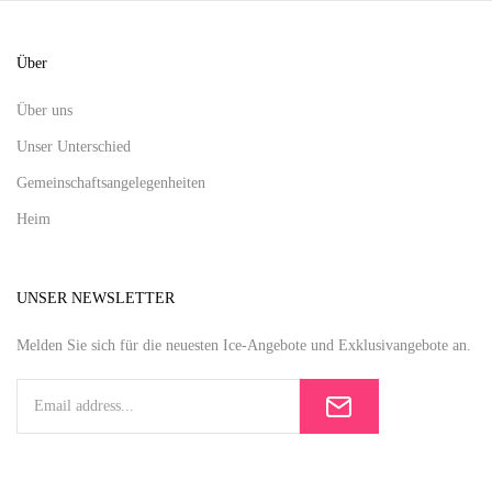
Über
Über uns
Unser Unterschied
Gemeinschaftsangelegenheiten
Heim
UNSER NEWSLETTER
Melden Sie sich für die neuesten Ice-Angebote und Exklusivangebote an.