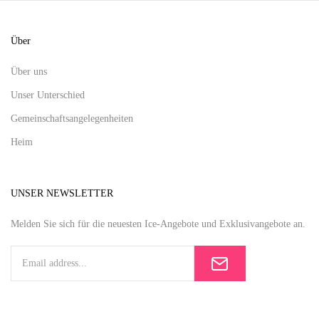
Über
Über uns
Unser Unterschied
Gemeinschaftsangelegenheiten
Heim
UNSER NEWSLETTER
Melden Sie sich für die neuesten Ice-Angebote und Exklusivangebote an.