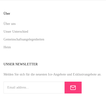
Über
Über uns
Unser Unterschied
Gemeinschaftsangelegenheiten
Heim
UNSER NEWSLETTER
Melden Sie sich für die neuesten Ice-Angebote und Exklusivangebote an.