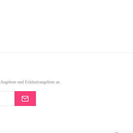
e-Angebote und Exklusivangebote an.