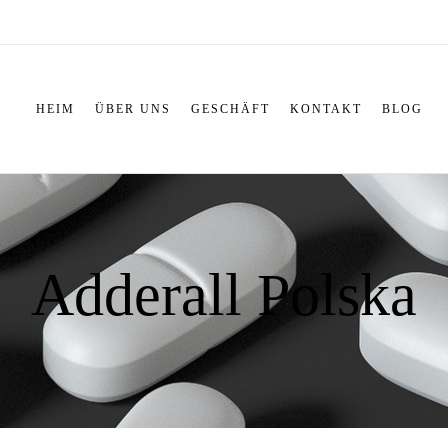
HEIM
ÜBER UNS
GESCHÄFT
KONTAKT
BLOG
Adderall Polska