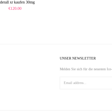
derall xr kaufen 30mg
€
120.00
UNSER NEWSLETTER
Melden Sie sich für die neuesten Ic