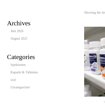
Showing the sin
Archives
Juni 2026
August 2025
Categories
Injektionen
Kapseln & Tabletten
oral
Uncategorized