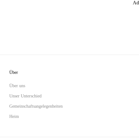
Ad
Über
Über uns
Unser Unterschied
Gemeinschaftsangelegenheiten
Heim