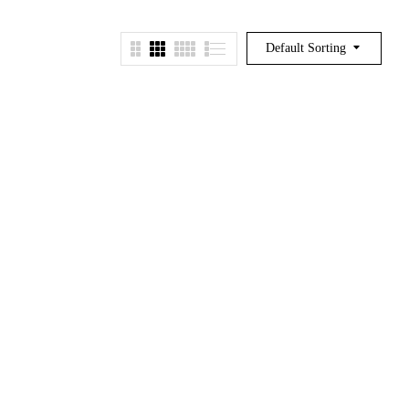
Default Sorting