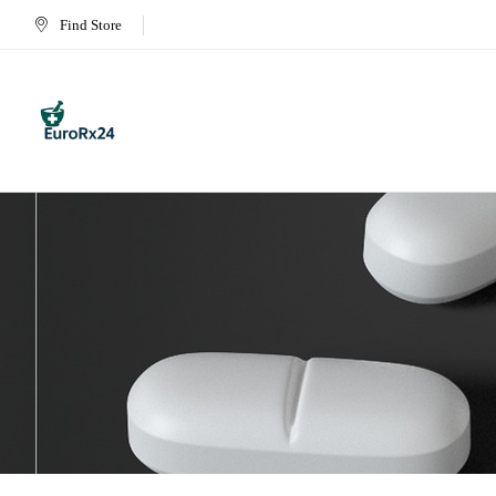
Find Store