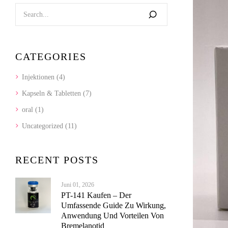
CATEGORIES
Injektionen
(4)
Kapseln & Tabletten
(7)
oral
(1)
Uncategorized
(11)
RECENT POSTS
Juni 01, 2026
PT-141 Kaufen – Der
Umfassende Guide Zu Wirkung,
Anwendung Und Vorteilen Von
Bremelanotid