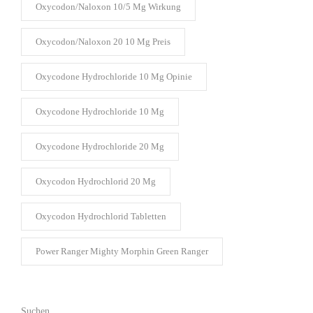
Oxycodon/naloxon 10/5 Mg Wirkung​
Oxycodon/naloxon 20 10 Mg Preis​
Oxycodone Hydrochloride 10 Mg Opinie​
Oxycodone Hydrochloride 10 Mg​
Oxycodone Hydrochloride 20 Mg​
Oxycodon Hydrochlorid 20 Mg​
Oxycodon Hydrochlorid Tabletten​
Power Ranger Mighty Morphin Green Ranger​
Suchen