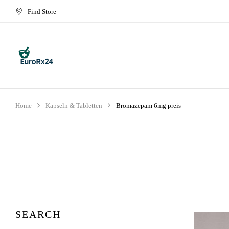
Find Store
Home
Kapseln & Tabletten
Bromazepam 6mg preis
SEARCH