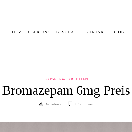
HEIM
ÜBER UNS
GESCHÄFT
KONTAKT
BLOG
KAPSELN & TABLETTEN
Bromazepam 6mg Preis
By:
admin
1
Comment