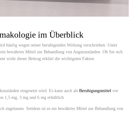
akologie im Überblick
rd häufig wegen seiner beruhigenden Wirkung verschrieben. Unter
 ein bewährtes Mittel zur Behandlung von Angstzuständen. Ob Sie sich
t wirkt dieser Beitrag erklärt die wichtigsten Fakten.
kzuständen eingesetzt wird. Es kann auch als
Beruhigungsmittel
vor
on 1,5 mg, 3 mg und 6 mg erhältlich.
 zugelassen. Seitdem ist es ein bewährtes Mittel zur Behandlung von