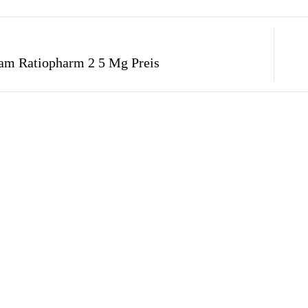
am Ratiopharm 2 5 Mg Preis​