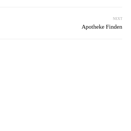
NEXT
Apotheke Finden