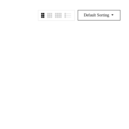
Default Sorting