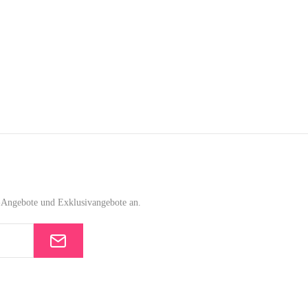
e-Angebote und Exklusivangebote an.