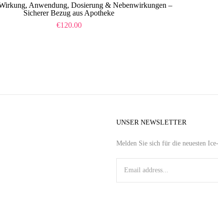
l: Wirkung, Anwendung, Dosierung & Nebenwirkungen –
Sicherer Bezug aus Apotheke
€
120.00
UNSER NEWSLETTER
Melden Sie sich für die neuesten Ic