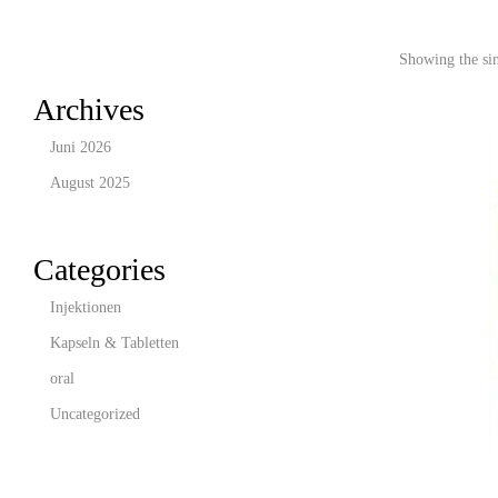
Showing the sin
Archives
Juni 2026
August 2025
Categories
Injektionen
Kapseln & Tabletten
oral
Uncategorized