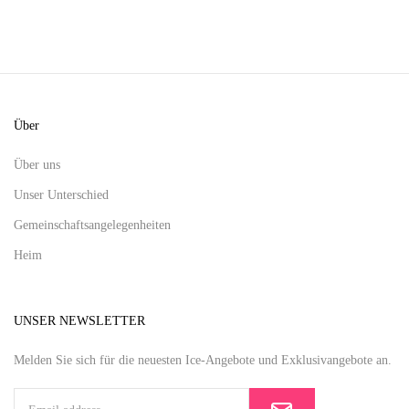
Über
Über uns
Unser Unterschied
Gemeinschaftsangelegenheiten
Heim
UNSER NEWSLETTER
Melden Sie sich für die neuesten Ice-Angebote und Exklusivangebote an.