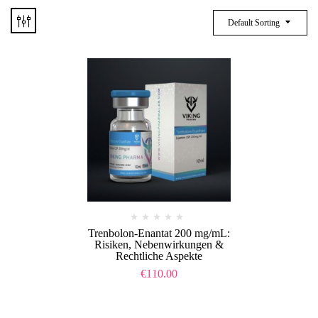
Default Sorting
Trenbolon-Enantat 200 mg/mL:
Risiken, Nebenwirkungen &
Rechtliche Aspekte
€
110.00