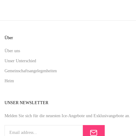
Über
Über uns
Unser Unterschied
Gemeinschaftsangelegenheiten
Heim
UNSER NEWSLETTER
Melden Sie sich für die neuesten Ice-Angebote und Exklusivangebote an.