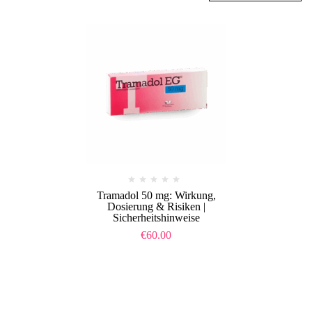
Tramadol 50 mg: Wirkung,
Dosierung & Risiken |
Sicherheitshinweise
€
60.00