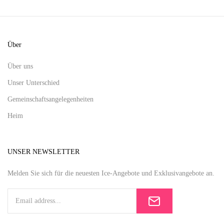
Über
Über uns
Unser Unterschied
Gemeinschaftsangelegenheiten
Heim
UNSER NEWSLETTER
Melden Sie sich für die neuesten Ice-Angebote und Exklusivangebote an.