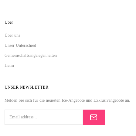
Über
Über uns
Unser Unterschied
Gemeinschaftsangelegenheiten
Heim
UNSER NEWSLETTER
Melden Sie sich für die neuesten Ice-Angebote und Exklusivangebote an.