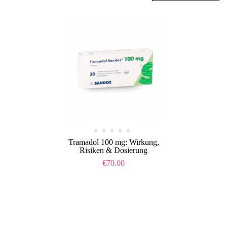
Tramadol 100 mg: Wirkung,
Risiken & Dosierung
€
70.00