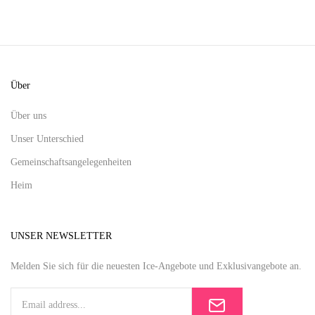
Über
Über uns
Unser Unterschied
Gemeinschaftsangelegenheiten
Heim
UNSER NEWSLETTER
Melden Sie sich für die neuesten Ice-Angebote und Exklusivangebote an.