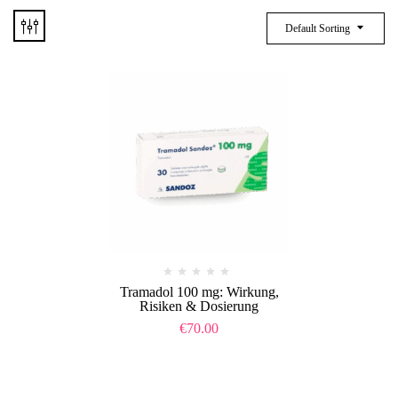
Default Sorting
Tramadol 100 mg: Wirkung,
Risiken & Dosierung
€
70.00