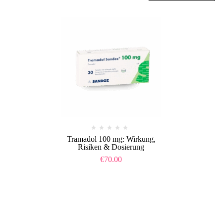
Tramadol 100 mg: Wirkung,
Risiken & Dosierung
€
70.00