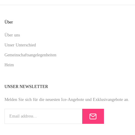
Über
Über uns
Unser Unterschied
Gemeinschaftsangelegenheiten
Heim
UNSER NEWSLETTER
Melden Sie sich für die neuesten Ice-Angebote und Exklusivangebote an.