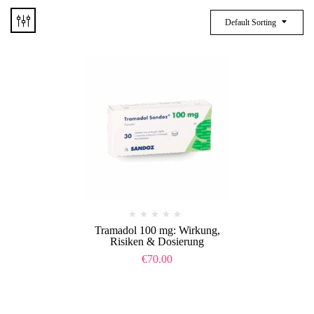
Default Sorting
Tramadol 100 mg: Wirkung,
Risiken & Dosierung
€
70.00