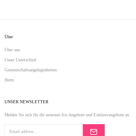
Über
Über uns
Unser Unterschied
Gemeinschaftsangelegenheiten
Heim
UNSER NEWSLETTER
Melden Sie sich für die neuesten Ice-Angebote und Exklusivangebote an.