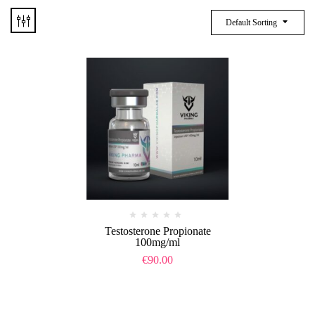
Default Sorting
Testosterone Propionate
100mg/ml
€
90.00