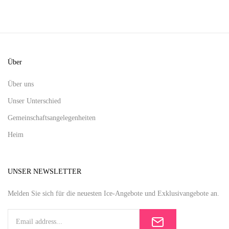
Über
Über uns
Unser Unterschied
Gemeinschaftsangelegenheiten
Heim
UNSER NEWSLETTER
Melden Sie sich für die neuesten Ice-Angebote und Exklusivangebote an.