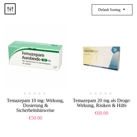
Default Sorting
Temazepam 10 mg: Wirkung,
Temazepam 20 mg als Droge:
Dosierung &
Wirkung, Risiken & Hilfe
Sicherheitshinweise
€
60.00
€
50.00