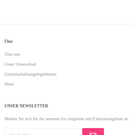
Über
Über uns
Unser Unterschied
Gemeinschaftsangelegenheiten
Heim
UNSER NEWSLETTER
Melden Sie sich für die neuesten Ice-Angebote und Exklusivangebote an.