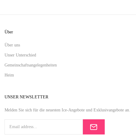
Über
Über uns
Unser Unterschied
Gemeinschaftsangelegenheiten
Heim
UNSER NEWSLETTER
Melden Sie sich für die neuesten Ice-Angebote und Exklusivangebote an.