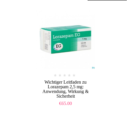
Wichtiger Leitfaden zu
Lorazepam 2,5 mg:
Anwendung, Wirkung &
Sicherheit
€
65.00