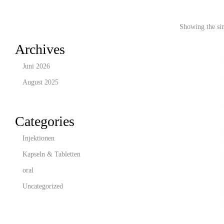
Showing the sin
Archives
Juni 2026
August 2025
Categories
Injektionen
Kapseln & Tabletten
oral
Uncategorized