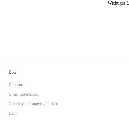
Wichtiger 
Über
Über uns
Unser Unterschied
Gemeinschaftsangelegenheiten
Heim