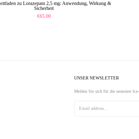
Leitfaden zu Lorazepam 2,5 mg: Anwendung, Wirkung &
Sicherheit
€
65.00
UNSER NEWSLETTER
Melden Sie sich für die neuesten Ic