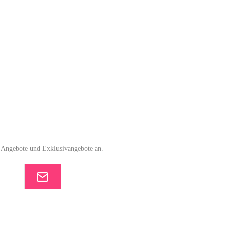
e-Angebote und Exklusivangebote an.