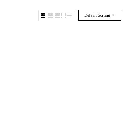
Default Sorting