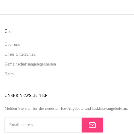
Über
Über uns
Unser Unterschied
Gemeinschaftsangelegenheiten
Heim
UNSER NEWSLETTER
Melden Sie sich für die neuesten Ice-Angebote und Exklusivangebote an.