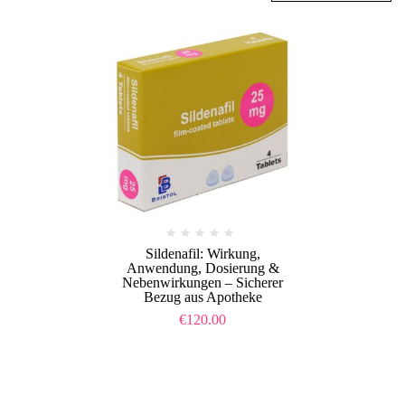
Sildenafil: Wirkung,
Anwendung, Dosierung &
Nebenwirkungen – Sicherer
Bezug aus Apotheke
€
120.00