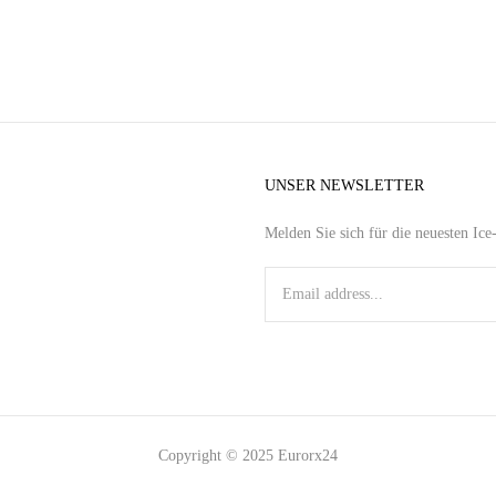
UNSER NEWSLETTER
Melden Sie sich für die neuesten Ic
Copyright © 2025 Eurorx24