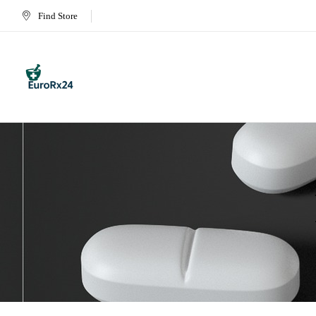
Find Store