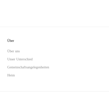
Über
Über uns
Unser Unterschied
Gemeinschaftsangelegenheiten
Heim