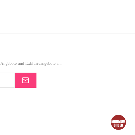
e-Angebote und Exklusivangebote an.