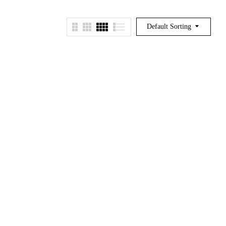
Default Sorting