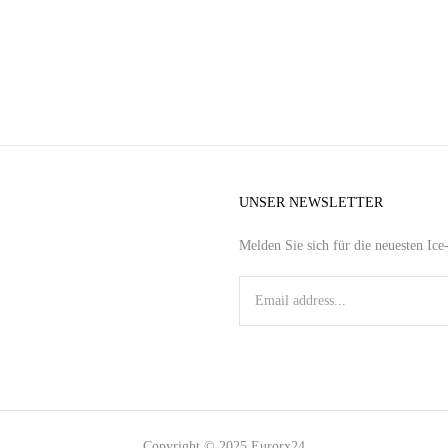
UNSER NEWSLETTER
Melden Sie sich für die neuesten Ic
Copyright © 2025 Eurorx24