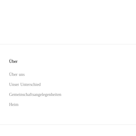
Über
Über uns
Unser Unterschied
Gemeinschaftsangelegenheiten
Heim