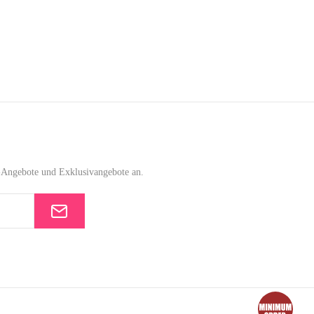
e-Angebote und Exklusivangebote an.