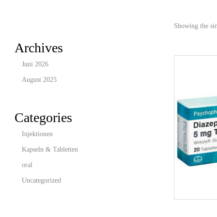
Showing the sin
Archives
Juni 2026
August 2025
Categories
Injektionen
Kapseln & Tabletten
oral
Uncategorized